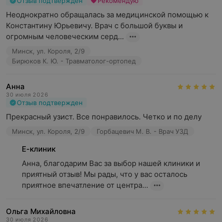
Отзыв подтвержден
Рекомендую
Неоднократно обращалась за медицинской помощью к 
Константину Юрьевичу. Врач с большой буквы и 
огромным человеческим серд...
Минск, ул. Короля, 2/9
Бирюков К. Ю. - Травматолог-ортопед
Анна
30 июля 2026
Отзыв подтвержден
Прекрасный узист. Все понравилось. Четко и по делу
Минск, ул. Короля, 2/9
Горбацевич М. В. - Врач УЗД
Е-клиник
Анна, благодарим Вас за выбор нашей клиники и 
приятный отзыв! Мы рады, что у вас осталось 
приятное впечатление от центра...
Ольга Михайловна
30 июля 2026