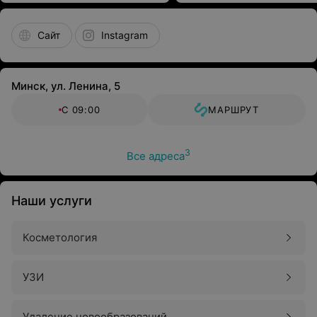
Сайт
Instagram
Минск, ул. Ленина, 5
С 09:00
МАРШРУТ
3
Все адреса
Наши услуги
Косметология
УЗИ
Удаление новообразований