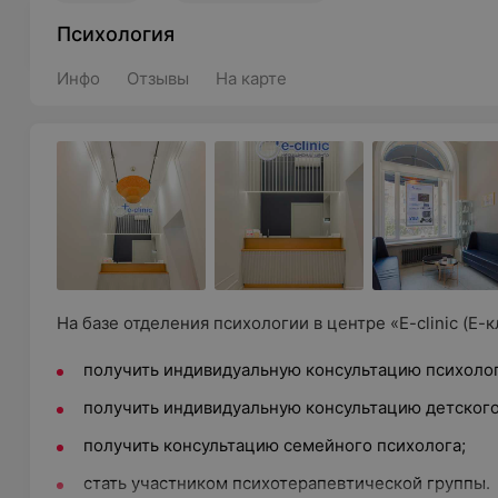
Психология
Инфо
Отзывы
На карте
На базе отделения психологии в центре «E-clinic (Е-
получить индивидуальную консультацию психолог
получить индивидуальную консультацию детского
получить консультацию семейного психолога;
стать участником психотерапевтической группы.