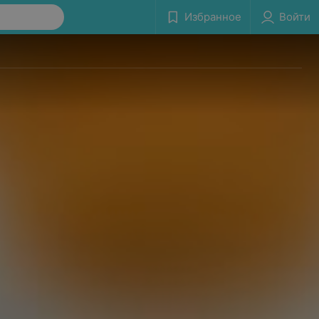
Избранное
Войти