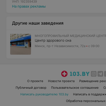
УНП: 192359439
На правах рекламы
Другие наши заведения
МНОГОПРОФИЛЬНЫЙ МЕДИЦИНСКИЙ ЦЕНТ
Центр здорового сна
Минск, пр-т Независимости, 72а
с 09:00
О проекте
Новости проекта
Размещение рек
Публичный договор
Пользовательское соглашение
С
Написать руководителю 103.by
Написать в поддерж
Обработка персональных