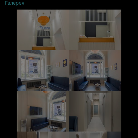
Галерея