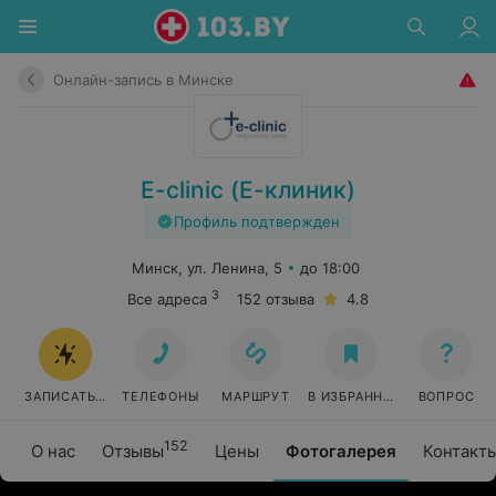
Онлайн-запись в Минске
E-clinic (Е-клиник)
Профиль подтвержден
Минск, ул. Ленина, 5
до 18:00
3
Все адреса
152 отзыва
4.8
ЗАПИСАТЬСЯ ОНЛАЙН
ТЕЛЕФОНЫ
МАРШРУТ
В ИЗБРАННОЕ
ВОПРОС
152
О нас
Отзывы
Цены
Фотогалерея
Контакт