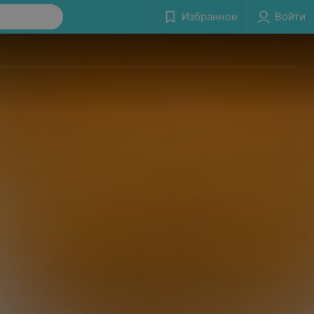
Избранное
Войти